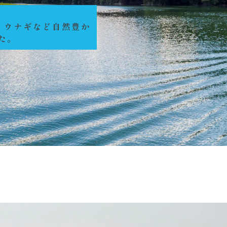
、ウナギなど自然豊か