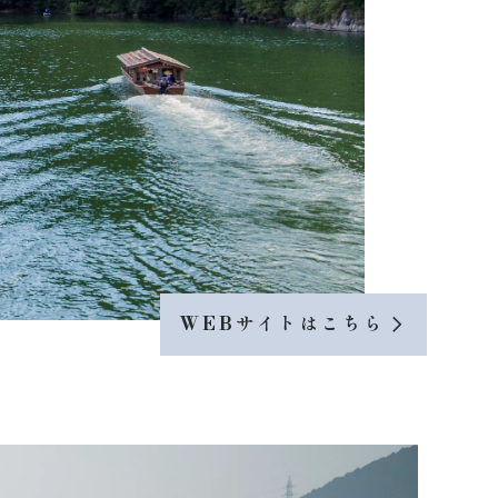
WEBサイトはこちら